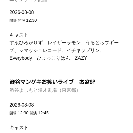
2026-08-08
12:30
開場
開演
キャスト
すゑひろがりず、レイザーラモン、うるとらブギー
ズ、シマッシュレコード、イチキップリン、
Everybody、ひょっこりはん、ZAZY
渋谷マンゲキお笑いライブ お盆SP
渋谷よしもと漫才劇場（東京都）
2026-08-08
12:30
12:45
開場
開演
キャスト