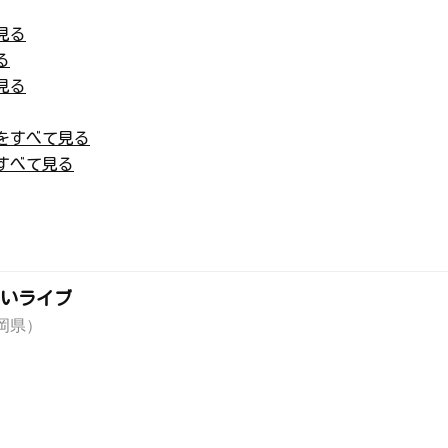
見る
る
見る
をすべて見る
すべて見る
いライブ
岡県）