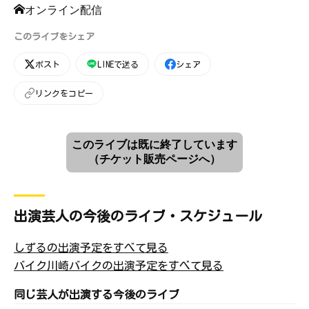
オンライン配信
このライブをシェア
ポスト
LINEで送る
シェア
リンクをコピー
このライブは既に終了しています
（チケット販売ページへ）
出演芸人の今後のライブ・スケジュール
しずるの出演予定をすべて見る
バイク川崎バイクの出演予定をすべて見る
同じ芸人が出演する今後のライブ