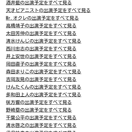
酒井藍の出演予定をすべて見る
天才ピアニストの出演予定をすべて見る
Mr.オクレの出演予定をすべて見る
高橋靖子の出演予定をすべて見る
太田芳伸の出演予定をすべて見る
清水けんじの出演予定をすべて見る
西川忠志の出演予定をすべて見る
井上安世の出演予定をすべて見る
岡田直子の出演予定をすべて見る
森田まりこの出演予定をすべて見る
吉岡友見の出演予定をすべて見る
けんたくんの出演予定をすべて見る
多和田上人の出演予定をすべて見る
咲方響の出演予定をすべて見る
野崎塁の出演予定をすべて見る
千葉公平の出演予定をすべて見る
清水啓之の出演予定をすべて見る