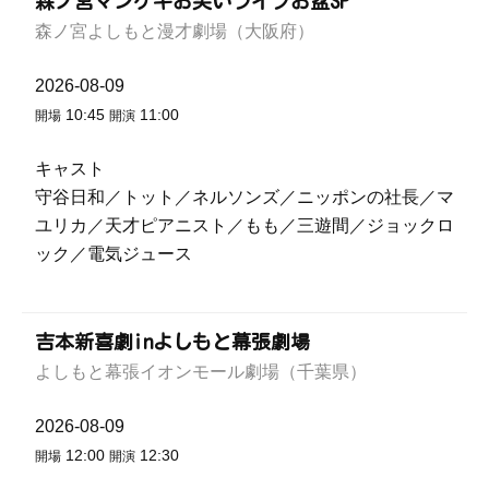
森ノ宮マンゲキお笑いライブお盆SP
森ノ宮よしもと漫才劇場（大阪府）
2026-08-09
10:45
11:00
開場
開演
キャスト
守谷日和／トット／ネルソンズ／ニッポンの社長／マ
ユリカ／天才ピアニスト／もも／三遊間／ジョックロ
ック／電気ジュース
吉本新喜劇inよしもと幕張劇場
よしもと幕張イオンモール劇場（千葉県）
2026-08-09
12:00
12:30
開場
開演