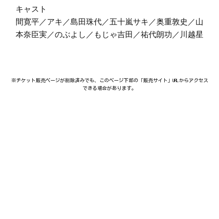
キャスト
間寛平／アキ／島田珠代／五十嵐サキ／奥重敦史／山
本奈臣実／のぶよし／もじゃ吉田／祐代朗功／川越星
※チケット販売ページが削除済みでも、このページ下部の「販売サイト」URLからアクセス
できる場合があります。