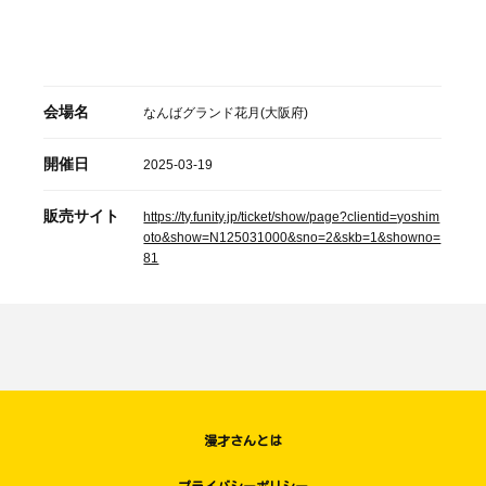
会場名
なんばグランド花月(大阪府)
開催日
2025-03-19
販売サイト
https://ty.funity.jp/ticket/show/page?clientid=yoshim
oto&show=N125031000&sno=2&skb=1&showno=
81
漫才さんとは