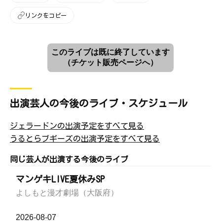
リンクをコピー
このライブは既に終了しています
（チケット販売ページへ）
出演芸人の今後のライブ・スケジュール
ジェラードンの出演予定をすべて見る
うるとらブギーズの出演予定をすべて見る
同じ芸人が出演する今後のライブ
マンゲキLIVE夏休みSP
よしもと漫才劇場（大阪府）
2026-08-07