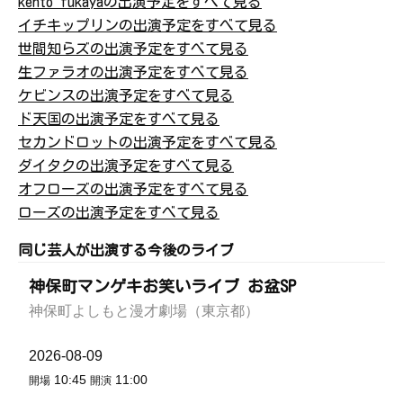
kento fukayaの出演予定をすべて見る
イチキップリンの出演予定をすべて見る
世間知らズの出演予定をすべて見る
生ファラオの出演予定をすべて見る
ケビンスの出演予定をすべて見る
ド天国の出演予定をすべて見る
セカンドロットの出演予定をすべて見る
ダイタクの出演予定をすべて見る
オフローズの出演予定をすべて見る
ローズの出演予定をすべて見る
同じ芸人が出演する今後のライブ
神保町マンゲキお笑いライブ お盆SP
神保町よしもと漫才劇場（東京都）
2026-08-09
10:45
11:00
開場
開演