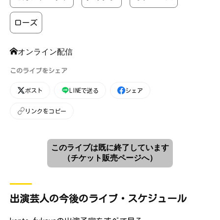
ローズ
オンライン配信
このライブをシェア
ポスト
LINEで送る
シェア
リンクをコピー
このライブは既に終了しています
（チケット販売ページへ）
出演芸人の今後のライブ・スケジュール