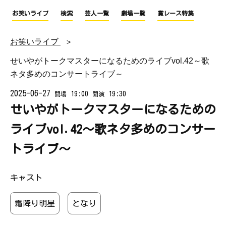
お笑いライブ
検索
芸人一覧
劇場一覧
賞レース特集
お笑いライブ
せいやがトークマスターになるためのライブvol.42～歌
ネタ多めのコンサートライブ～
2025-06-27
19:00
19:30
開場
開演
せいやがトークマスターになるための
ライブvol.42～歌ネタ多めのコンサー
トライブ～
キャスト
霜降り明星
となり