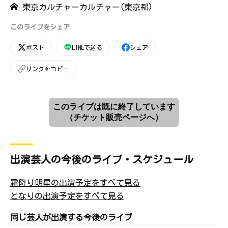
東京カルチャーカルチャー(東京都)
このライブをシェア
ポスト
LINEで送る
シェア
リンクをコピー
このライブは既に終了しています
（チケット販売ページへ）
出演芸人の今後のライブ・スケジュール
霜降り明星の出演予定をすべて見る
となりの出演予定をすべて見る
同じ芸人が出演する今後のライブ