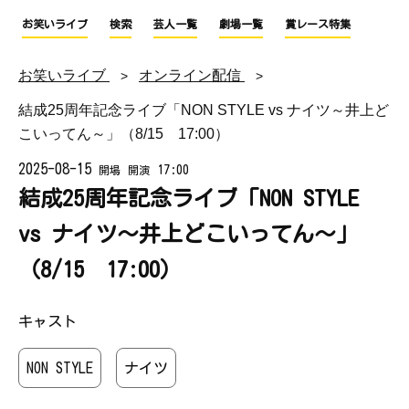
お笑いライブ
検索
芸人一覧
劇場一覧
賞レース特集
お笑いライブ
オンライン配信
結成25周年記念ライブ「NON STYLE vs ナイツ～井上ど
こいってん～」（8/15 17:00）
2025-08-15
17:00
開場
開演
結成25周年記念ライブ「NON STYLE
vs ナイツ～井上どこいってん～」
（8/15 17:00）
キャスト
NON STYLE
ナイツ