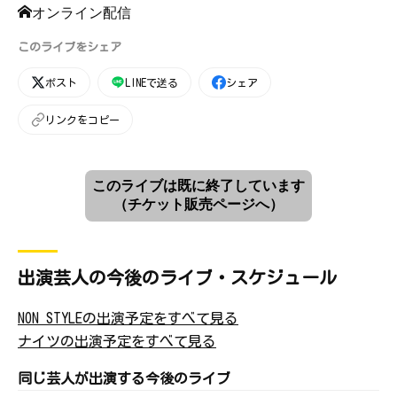
オンライン配信
このライブをシェア
ポスト
LINEで送る
シェア
リンクをコピー
このライブは既に終了しています
（チケット販売ページへ）
出演芸人の今後のライブ・スケジュール
NON STYLEの出演予定をすべて見る
ナイツの出演予定をすべて見る
同じ芸人が出演する今後のライブ