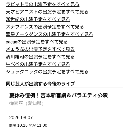
ラビットラの出演予定をすべて見る
天才ピアニストの出演予定をすべて見る
20世紀の出演予定をすべて見る
スナフキンズの出演予定をすべて見る
翠星チークダンスの出演予定をすべて見る
cacaoの出演予定をすべて見る
ぎょうぶの出演予定をすべて見る
清川雄司の出演予定をすべて見る
牛ペペの出演予定をすべて見る
ジョックロックの出演予定をすべて見る
同じ芸人が出演する今後のライブ
夏休み恒例！吉本新喜劇＆バラエティ公演
御園座（愛知県）
2026-08-07
10:15
11:00
開場
開演