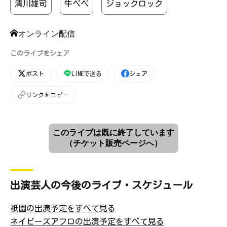
清川雄司
牛ペペ
ジョックロック
オンライン配信
このライブをシェア
ポスト
LINEで送る
シェア
リンクをコピー
このライブは既に終了しています
（チケット販売ページへ）
出演芸人の今後のライブ・スケジュール
祇園の出演予定をすべて見る
ネイビーズアフロの出演予定をすべて見る