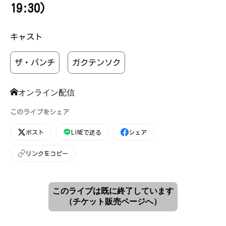
19:30）
キャスト
ザ・パンチ
ガクテンソク
オンライン配信
このライブをシェア
ポスト
LINEで送る
シェア
リンクをコピー
このライブは既に終了しています
（チケット販売ページへ）