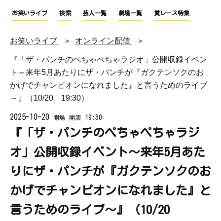
お笑いライブ
検索
芸人一覧
劇場一覧
賞レース特集
お笑いライブ
オンライン配信
『「ザ・パンチのぺちゃぺちゃラジオ」公開収録イベン
ト～来年5月あたりにザ・パンチが『ガクテンソクのお
かげでチャンピオンになれました』と言うためのライブ
～』（10/20 19:30）
2025-10-20
19:30
開場
開演
『「ザ・パンチのぺちゃぺちゃラジ
オ」公開収録イベント～来年5月あた
りにザ・パンチが『ガクテンソクのお
かげでチャンピオンになれました』と
言うためのライブ～』（10/20