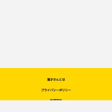
漫才さんとは
プライバシーポリシー
利用規約