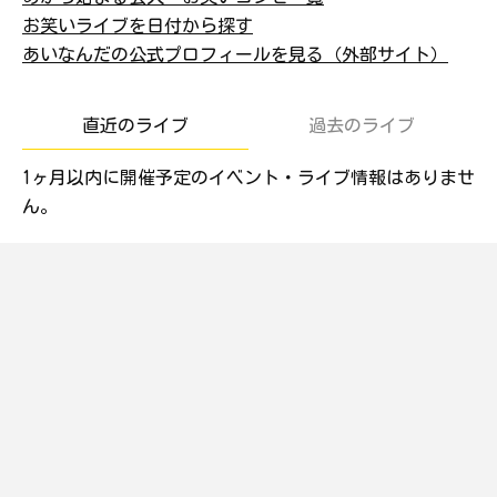
お笑いライブを日付から探す
あいなんだの公式プロフィールを見る（外部サイト）
直近のライブ
過去のライブ
1ヶ月以内に開催予定のイベント・ライブ情報はありませ
ん。