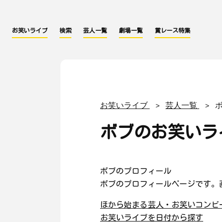
お笑いライブ
検索
芸人一覧
劇場一覧
賞レース特集
お笑いライブ
芸人一覧
ボブのお笑いラ
ボブのプロフィール
ボブのプロフィールページです。
ほから始まる芸人・お笑いコンビ
お笑いライブを日付から探す