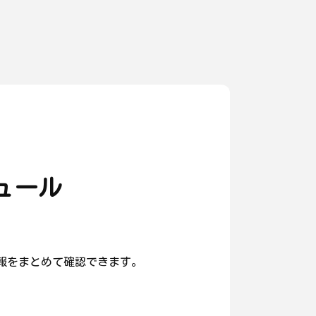
ュール
報をまとめて確認できます。