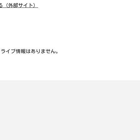
る（外部サイト）
・ライブ情報はありません。