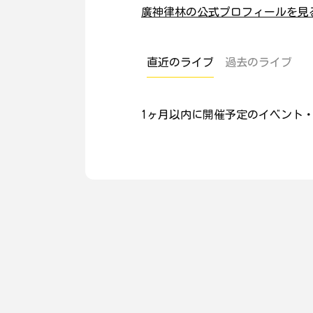
廣神律林の公式プロフィールを見
直近のライブ
過去のライブ
1ヶ月以内に開催予定のイベント