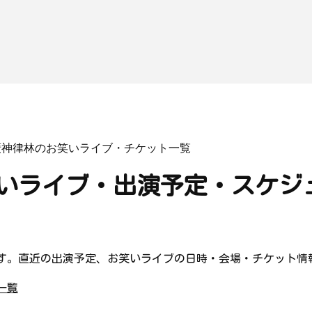
廣神律林のお笑いライブ・チケット一覧
いライブ・出演予定・スケジ
す。直近の出演予定、お笑いライブの日時・会場・チケット情
一覧