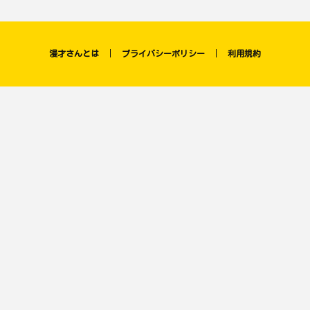
漫才さんとは
プライバシーポリシー
利用規約