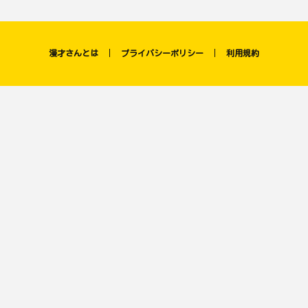
漫才さんとは
プライバシーポリシー
利用規約