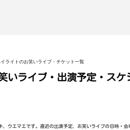
ハイライトのお笑いライブ・チケット一覧
笑いライブ・出演予定・スケ
キ、ウエマエです。直近の出演予定、お笑いライブの日時・会