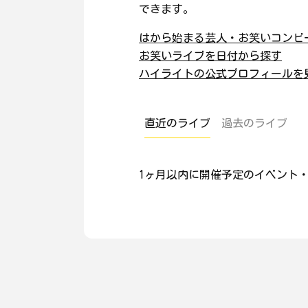
できます。
はから始まる芸人・お笑いコンビ
お笑いライブを日付から探す
ハイライトの公式プロフィールを
直近のライブ
過去のライブ
1ヶ月以内に開催予定のイベント