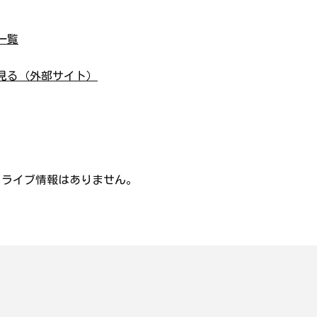
一覧
見る（外部サイト）
・ライブ情報はありません。