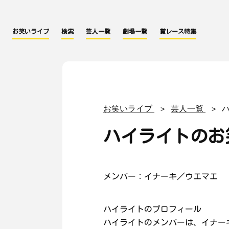
お笑いライブ
検索
芸人一覧
劇場一覧
賞レース特集
お笑いライブ
芸人一覧
ハイライトのお
メンバー：イナーキ／ウエマエ
ハイライトのプロフィール
ハイライトのメンバーは、イナー