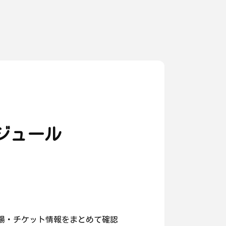
ジュール
場・チケット情報をまとめて確認