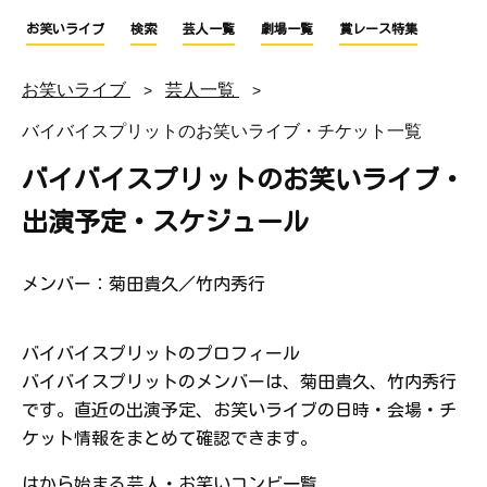
お笑いライブ
検索
芸人一覧
劇場一覧
賞レース特集
お笑いライブ
芸人一覧
バイバイスプリットのお笑いライブ・チケット一覧
バイバイスプリットのお笑いライブ・
出演予定・スケジュール
メンバー：菊田貴久／竹内秀行
バイバイスプリットのプロフィール
バイバイスプリットのメンバーは、菊田貴久、竹内秀行
です。直近の出演予定、お笑いライブの日時・会場・チ
ケット情報をまとめて確認できます。
はから始まる芸人・お笑いコンビ一覧