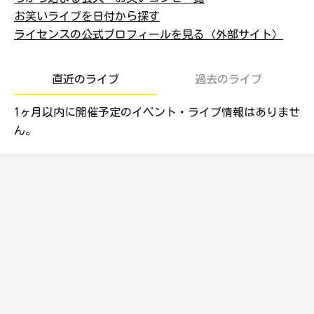
お笑いライブを日付から探す
ライセンスの公式プロフィールを見る（外部サイト）
直近のライブ
過去のライブ
1ヶ月以内に開催予定のイベント・ライブ情報はありませ
ん。