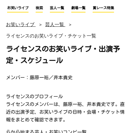
お笑いライブ
検索
芸人一覧
劇場一覧
賞レース特集
お笑いライブ
芸人一覧
ライセンスのお笑いライブ・チケット一覧
ライセンスのお笑いライブ・出演予
定・スケジュール
メンバー：藤原一裕／井本貴史
ライセンスのプロフィール
ライセンスのメンバーは、藤原一裕、井本貴史です。直
近の出演予定、お笑いライブの日時・会場・チケット情
報をまとめて確認できます。
らから始まる芸人・お笑いコンビ一覧