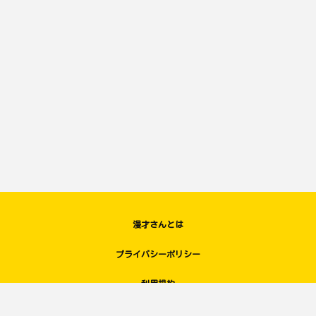
漫才さんとは
プライバシーポリシー
利用規約