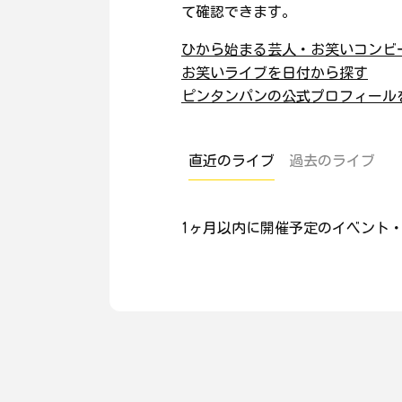
て確認できます。
ひから始まる芸人・お笑いコンビ
お笑いライブを日付から探す
ピンタンパンの公式プロフィール
直近のライブ
過去のライブ
1ヶ月以内に開催予定のイベント