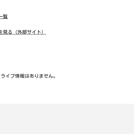
一覧
を見る（外部サイト）
・ライブ情報はありません。