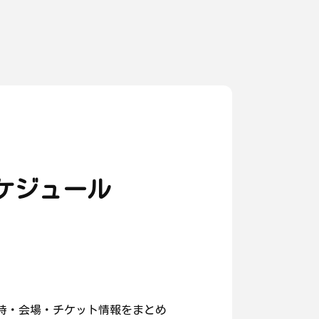
ケジュール
時・会場・チケット情報をまとめ