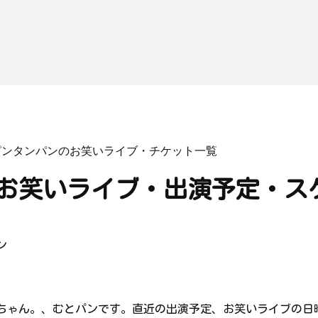
ピンタンパンのお笑いライブ・チケット一覧
お笑いライブ・出演予定・ス
ン
ちゃん。、むとパンです。直近の出演予定、お笑いライブの日