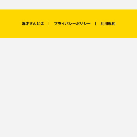
漫才さんとは
プライバシーポリシー
利用規約