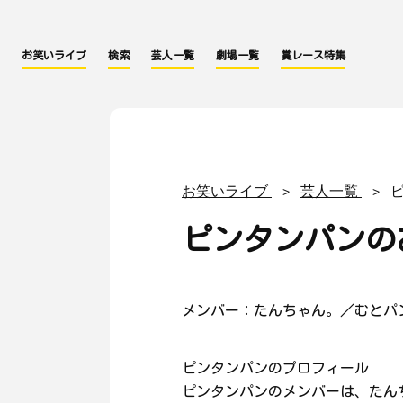
お笑いライブ
検索
芸人一覧
劇場一覧
賞レース特集
お笑いライブ
芸人一覧
ピンタンパンの
メンバー：たんちゃん。／むとパ
ピンタンパンのプロフィール
ピンタンパンのメンバーは、たん