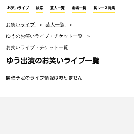
お笑いライブ
検索
芸人一覧
劇場一覧
賞レース特集
お笑いライブ
芸人一覧
ゆうのお笑いライブ・チケット一覧
お笑いライブ・チケット一覧
ゆう出演のお笑いライブ一覧
開催予定のライブ情報はありません