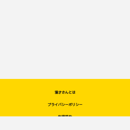
漫才さんとは
プライバシーポリシー
利用規約