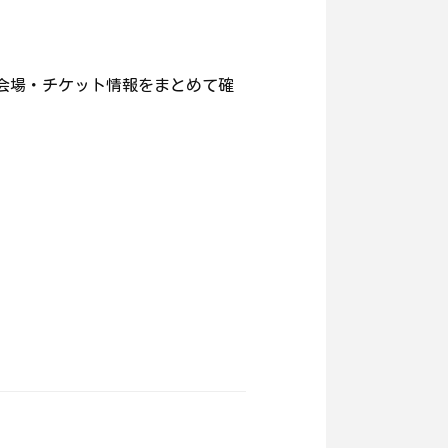
会場・チケット情報をまとめて確