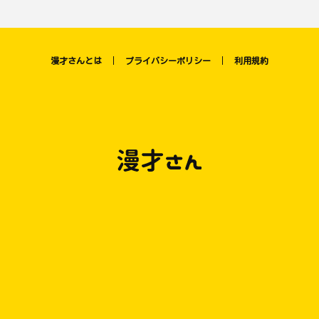
漫才さんとは
プライバシーポリシー
利用規約