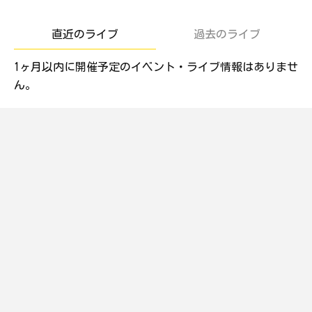
直近のライブ
過去のライブ
1ヶ月以内に開催予定のイベント・ライブ情報はありませ
ん。