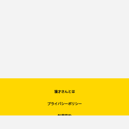
漫才さんとは
プライバシーポリシー
利用規約