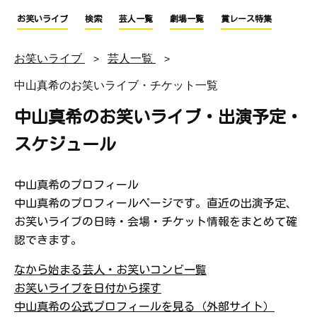
お笑いライブ
検索
芸人一覧
劇場一覧
賞レース特集
お笑いライブ
芸人一覧
中山真希のお笑いライブ・チケット一覧
中山真希のお笑いライブ・出演予定・
スケジュール
中山真希のプロフィール
中山真希のプロフィールページです。直近の出演予定、
お笑いライブの日時・会場・チケット情報をまとめて確
認できます。
なから始まる芸人・お笑いコンビ一覧
お笑いライブを日付から探す
中山真希の公式プロフィールを見る（外部サイト）