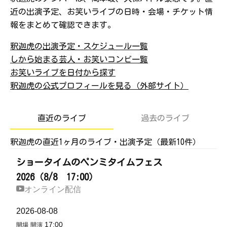
近の出演予定、お笑いライブの日時・会場・チケット情
報をまとめて確認できます。
釈迦虎の出演予定・スケジュール一覧
しから始まる芸人・お笑いコンビ一覧
お笑いライブを日付から探す
釈迦虎の公式プロフィールを見る（外部サイト）
直近のライブ
過去のライブ
釈迦虎の直近1ヶ月のライブ・出演予定（最新10件）
ショータイムのペンミタイムフェス
2026（8/8 17:00）
オンライン配信
2026-08-08
17:00
開場
開演