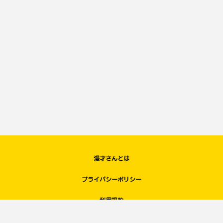
漫才さんとは
プライバシーポリシー
利用規約