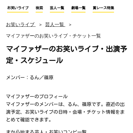
お笑いライブ
検索
芸人一覧
劇場一覧
賞レース特集
お笑いライブ
芸人一覧
マイファザーのお笑いライブ・チケット一覧
マイファザーのお笑いライブ・出演予
定・スケジュール
メンバー：るん／篠原
マイファザーのプロフィール
マイファザーのメンバーは、るん、篠原です。直近の出
演予定、お笑いライブの日時・会場・チケット情報をま
とめて確認できます。
まから始まる芸人・お笑いコンビ一覧