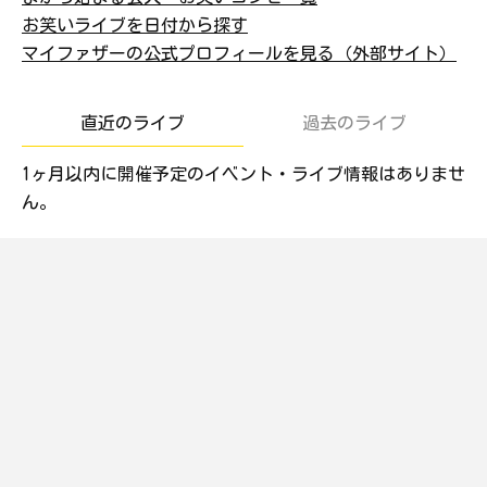
お笑いライブを日付から探す
マイファザーの公式プロフィールを見る（外部サイト）
直近のライブ
過去のライブ
1ヶ月以内に開催予定のイベント・ライブ情報はありませ
ん。