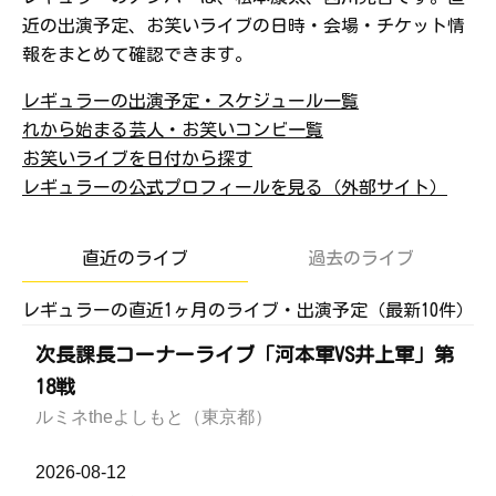
近の出演予定、お笑いライブの日時・会場・チケット情
報をまとめて確認できます。
レギュラーの出演予定・スケジュール一覧
れから始まる芸人・お笑いコンビ一覧
お笑いライブを日付から探す
レギュラーの公式プロフィールを見る（外部サイト）
直近のライブ
過去のライブ
レギュラーの直近1ヶ月のライブ・出演予定（最新10件）
次長課長コーナーライブ「河本軍VS井上軍」第
18戦
ルミネtheよしもと（東京都）
2026-08-12