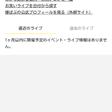
お笑いライブを日付から探す
爆ばぶの公式プロフィールを見る（外部サイト）
直近のライブ
過去のライブ
1ヶ月以内に開催予定のイベント・ライブ情報はありませ
ん。