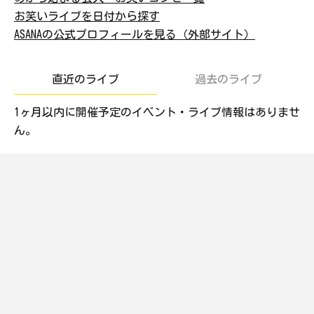
お笑いライブを日付から探す
ASANAの公式プロフィールを見る（外部サイト）
直近のライブ
過去のライブ
1ヶ月以内に開催予定のイベント・ライブ情報はありませ
ん。