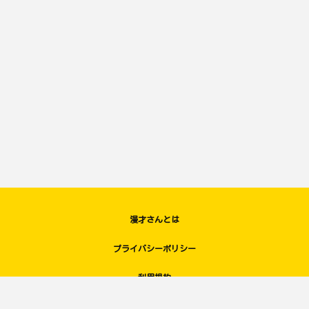
漫才さんとは
プライバシーポリシー
利用規約