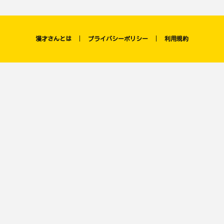
漫才さんとは
プライバシーポリシー
利用規約