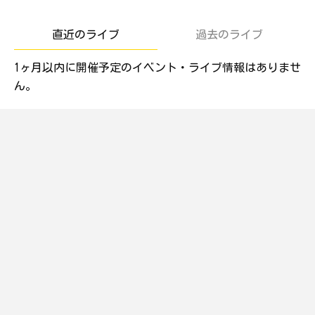
直近のライブ
過去のライブ
1ヶ月以内に開催予定のイベント・ライブ情報はありませ
ん。