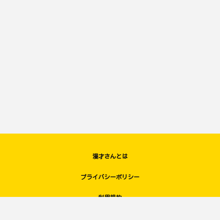
漫才さんとは
プライバシーポリシー
利用規約