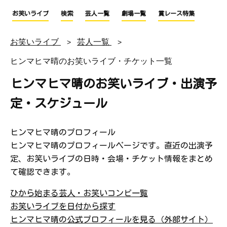
お笑いライブ
検索
芸人一覧
劇場一覧
賞レース特集
お笑いライブ
芸人一覧
ヒンマヒマ晴のお笑いライブ・チケット一覧
ヒンマヒマ晴のお笑いライブ・出演予
定・スケジュール
ヒンマヒマ晴のプロフィール
ヒンマヒマ晴のプロフィールページです。直近の出演予
定、お笑いライブの日時・会場・チケット情報をまとめ
て確認できます。
ひから始まる芸人・お笑いコンビ一覧
お笑いライブを日付から探す
ヒンマヒマ晴の公式プロフィールを見る（外部サイト）