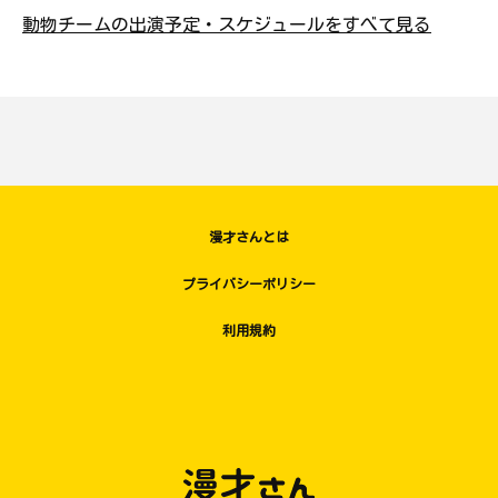
動物チームの出演予定・スケジュールをすべて見る
漫才さんとは
プライバシーポリシー
利用規約