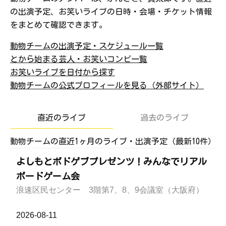
の出演予定、お笑いライブの日時・会場・チケット情報
をまとめて確認できます。
動物チームの出演予定・スケジュール一覧
とから始まる芸人・お笑いコンビ一覧
お笑いライブを日付から探す
動物チームの公式プロフィールを見る（外部サイト）
直近のライブ
過去のライブ
動物チームの直近1ヶ月のライブ・出演予定（最新10件）
よしもとボドゲブプレゼンツ！みんなでリアル
ボードゲーム会
浪速区民センター 3階第7、8、9会議室（大阪府）
2026-08-11