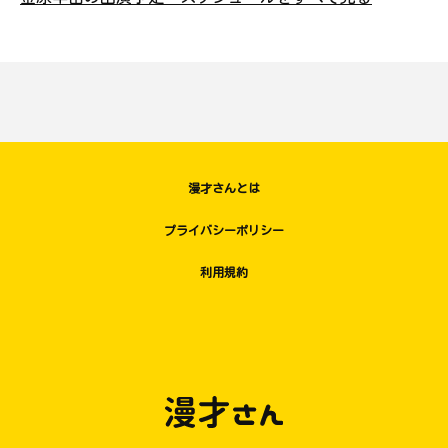
漫才さんとは
プライバシーポリシー
利用規約