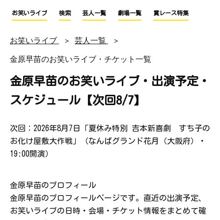
お笑いライブ
検索
芸人一覧
劇場一覧
賞レース特集
お笑いライブ
芸人一覧
金原早苗のお笑いライブ・チケット一覧
金原早苗のお笑いライブ・出演予定・
スケジュール【次回8/7】
次回：2026年8月7日「夏休み特別 吉本新喜劇 すち子の
お化け屋敷大作戦」（なんばグランド花月（大阪府）・
19:00開演）
金原早苗のプロフィール
金原早苗のプロフィールページです。直近の出演予定、
お笑いライブの日時・会場・チケット情報をまとめて確