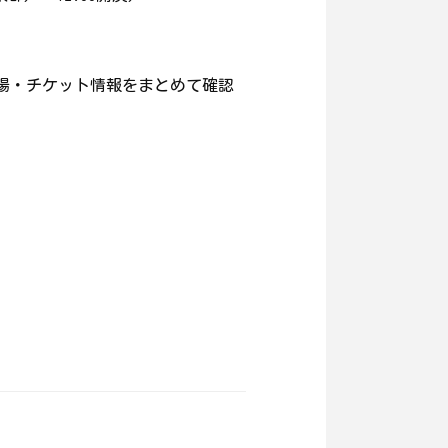
場・チケット情報をまとめて確認