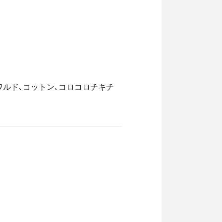
ワルド､コットン､コロコロチキチ