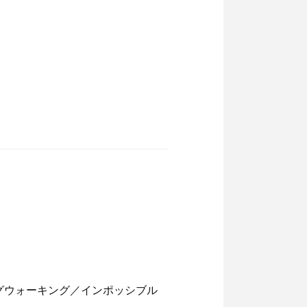
グウォーキング／インポッシブル