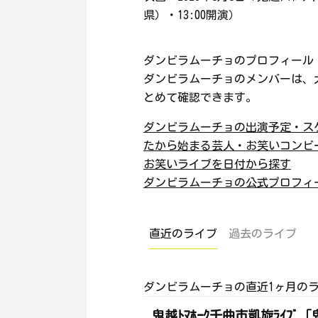
県）・13:00開演）
ダンビラムーチョのプロフィール
ダンビラムーチョのメンバーは、
とめて確認できます。
ダンビラムーチョの出演予定・ス
たから始まる芸人・お笑いコンビ
お笑いライブを日付から探す
ダンビラムーチョの公式プロフィ
直近のライブ
過去のライブ
ダンビラムーチョの直近1ヶ月のラ
鬼越ﾄﾏﾎｰｸ千曲市凱旋ﾗｲﾌ