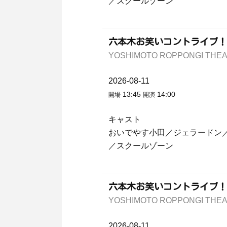
／スクールゾーン
六本木お笑いコントライブ！
YOSHIMOTO ROPPONGI T
2026-08-11
13:45
14:00
開場
開演
キャスト
おいでやす小田／ジェラードン
／スクールゾーン
六本木お笑いコントライブ！
YOSHIMOTO ROPPONGI T
2026-08-11