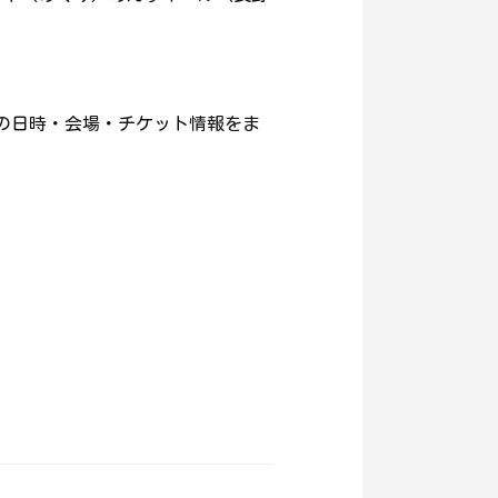
の日時・会場・チケット情報をま