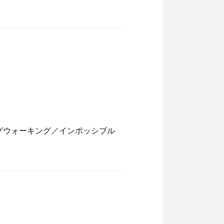
グウォーキング／インポッシブル