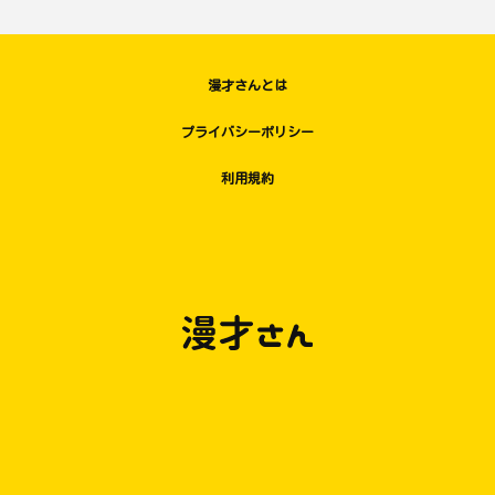
漫才さんとは
プライバシーポリシー
利用規約