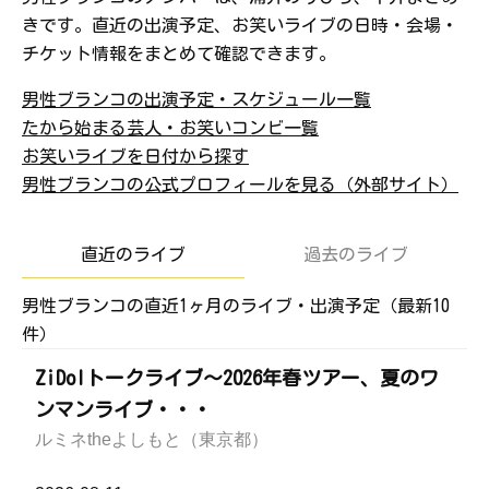
きです。直近の出演予定、お笑いライブの日時・会場・
チケット情報をまとめて確認できます。
男性ブランコの出演予定・スケジュール一覧
たから始まる芸人・お笑いコンビ一覧
お笑いライブを日付から探す
男性ブランコの公式プロフィールを見る（外部サイト）
直近のライブ
過去のライブ
男性ブランコの直近1ヶ月のライブ・出演予定（最新10
件）
ZiDolトークライブ～2026年春ツアー、夏のワ
ンマンライブ・・・
ルミネtheよしもと（東京都）