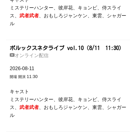
ミステリーハンター、彼岸花、キョンビ、侍スライ
ス、
武者武者
、おもしろジャンケン、東雲、シャガー
ル
ポルックスネタライブ vol.10（8/11 11:30）
オンライン配信
2026-08-11
11:30
開場
開演
キャスト
ミステリーハンター、彼岸花、キョンビ、侍スライ
ス、
武者武者
、おもしろジャンケン、東雲、シャガー
ル