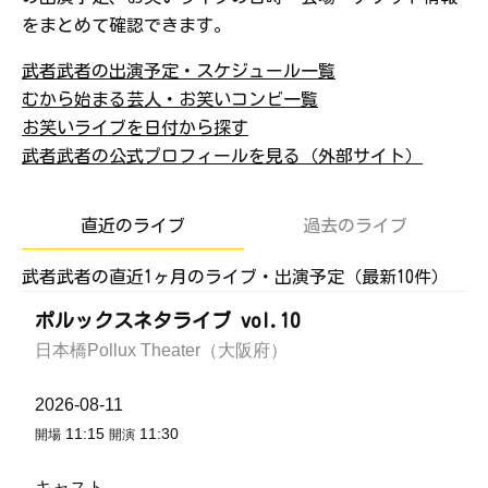
をまとめて確認できます。
武者武者の出演予定・スケジュール一覧
むから始まる芸人・お笑いコンビ一覧
お笑いライブを日付から探す
武者武者の公式プロフィールを見る（外部サイト）
直近のライブ
過去のライブ
武者武者の直近1ヶ月のライブ・出演予定（最新10件）
ポルックスネタライブ vol.10
日本橋Pollux Theater（大阪府）
2026-08-11
11:15
11:30
開場
開演
キャスト