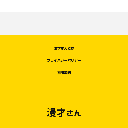
漫才さんとは
プライバシーポリシー
利用規約