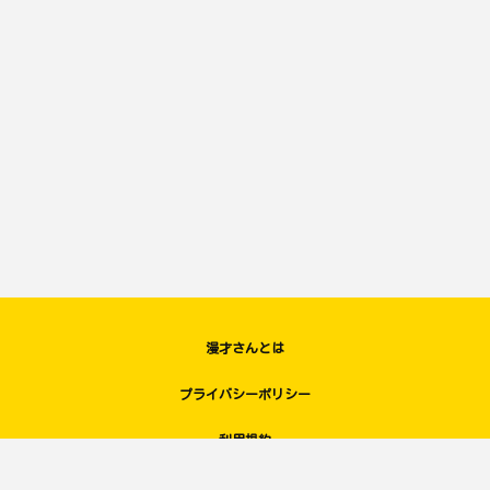
漫才さんとは
プライバシーポリシー
利用規約