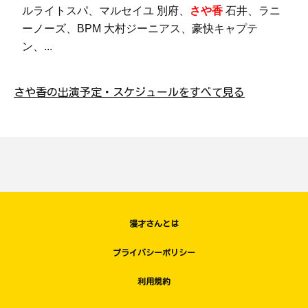
ルライトスパ、マルセイユ 別府、
さや香
石井、ラニ
ーノーズ、BPM 大村ジーニアス、豪快キャプテ
ン、...
さや香の出演予定・スケジュールをすべて見る
漫才さんとは
プライバシーポリシー
利用規約