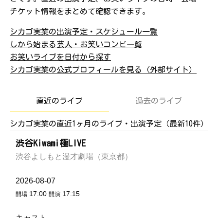
チケット情報をまとめて確認できます。
シカゴ実業の出演予定・スケジュール一覧
しから始まる芸人・お笑いコンビ一覧
お笑いライブを日付から探す
シカゴ実業の公式プロフィールを見る（外部サイト）
直近のライブ
過去のライブ
シカゴ実業の直近1ヶ月のライブ・出演予定（最新10件）
渋谷Kiwami極LIVE
渋谷よしもと漫才劇場（東京都）
2026-08-07
17:00
17:15
開場
開演
キャスト