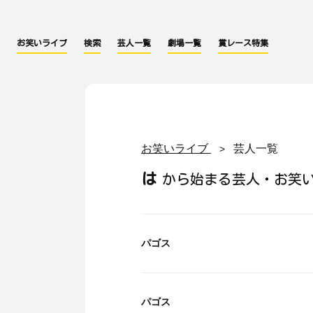
お笑いライブ
検索
芸人一覧
劇場一覧
賞レース特集
お笑いライブ
芸人一覧
は
から始まる芸人・お笑
パゴス
パゴス