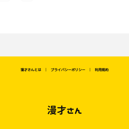
漫才さんとは
プライバシーポリシー
利用規約