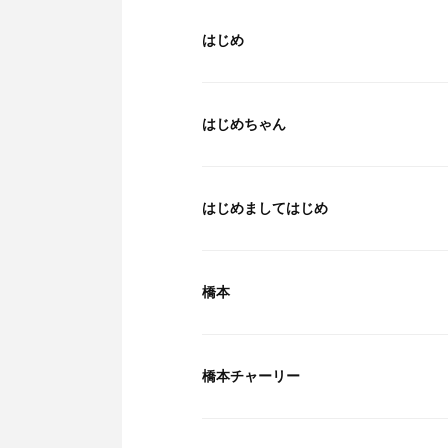
はじめ
はじめちゃん
はじめましてはじめ
橋本
橋本チャーリー