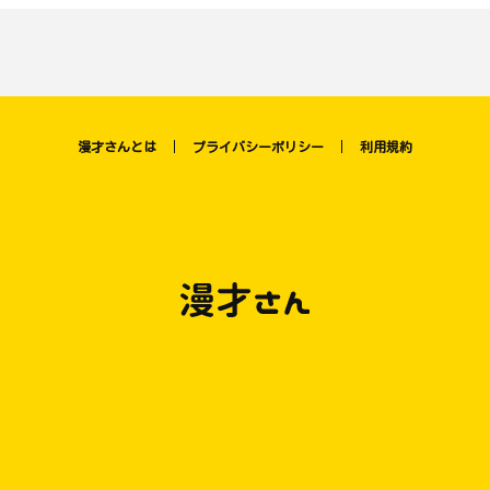
漫才さんとは
プライバシーポリシー
利用規約