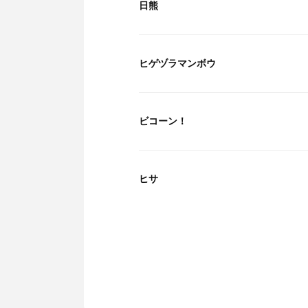
日熊
ヒゲヅラマンボウ
ビコーン！
ヒサ