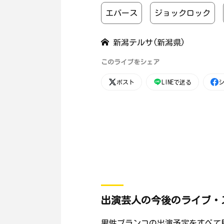
エバース
ジョックロック
新潟テルサ(新潟県)
このライブをシェア
ポスト
LINEで送る
出演芸人の今後のライブ・
男性ブランコの出演予定をすべて