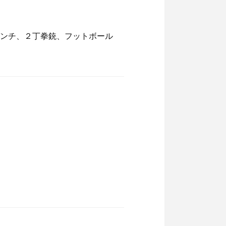
パンチ、２丁拳銃、フットボール