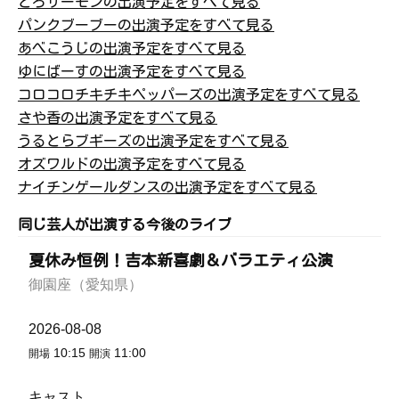
とろサーモンの出演予定をすべて見る
パンクブーブーの出演予定をすべて見る
あべこうじの出演予定をすべて見る
ゆにばーすの出演予定をすべて見る
コロコロチキチキペッパーズの出演予定をすべて見る
さや香の出演予定をすべて見る
うるとらブギーズの出演予定をすべて見る
オズワルドの出演予定をすべて見る
ナイチンゲールダンスの出演予定をすべて見る
同じ芸人が出演する今後のライブ
夏休み恒例！吉本新喜劇＆バラエティ公演
御園座（愛知県）
2026-08-08
10:15
11:00
開場
開演
キャスト