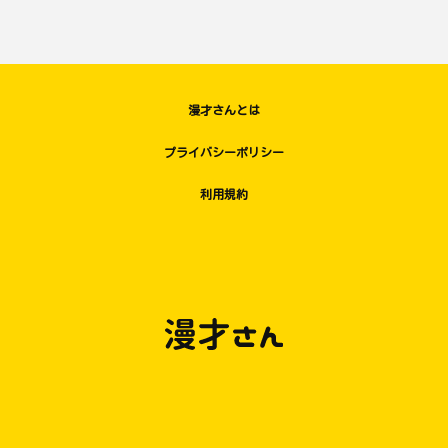
漫才さんとは
プライバシーポリシー
利用規約