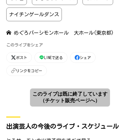
ナイチンゲールダンス
めぐろパーシモンホール 大ホール(東京都)
このライブをシェア
ポスト
LINEで送る
シェア
リンクをコピー
このライブは既に終了しています
（チケット販売ページへ）
出演芸人の今後のライブ・スケジュール