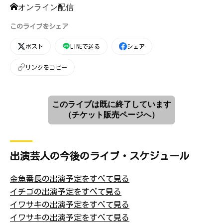
オンライン配信
このライブをシェア
ポスト
LINEで送る
シェア
リンクをコピー
このライブは既に終了しています
（チケット販売ページへ）
出演芸人の今後のライブ・スケジュール
金魚番長の出演予定をすべて見る
イチゴの出演予定をすべて見る
イワサキの出演予定をすべて見る
イワサキの出演予定をすべて見る