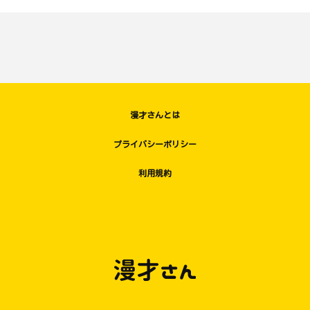
漫才さんとは
プライバシーポリシー
利用規約