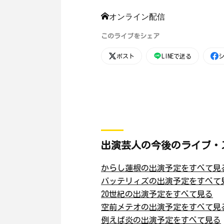
オンライン配信
このライブをシェア
ポスト
LINEで送る
出演芸人の今後のライブ・
からし蓮根の出演予定をすべて見
バッテリィズの出演予定をすべて
20世紀の出演予定をすべて見る
空前メテオの出演予定をすべて見
例えば炎の出演予定をすべて見る