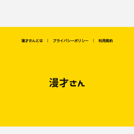
漫才さんとは
プライバシーポリシー
利用規約