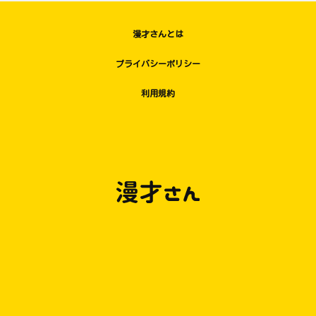
漫才さんとは
プライバシーポリシー
利用規約