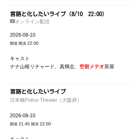
言語と化したいライブ（8/10 22:00）
オンライン配信
2026-08-10
22:00
開場
開演
キャスト
ナナ山根リチャード、真輝志、
空前メテオ
茶屋
言語と化したいライブ
日本橋Pollux Theater（大阪府）
2026-08-10
21:45
22:00
開場
開演