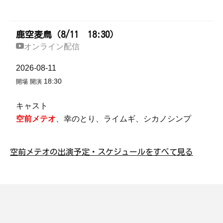
鹿空麦鳥（8/11 18:30）
オンライン配信
2026-08-11
18:30
開場
開演
キャスト
空前メテオ
、幸のとり、ライムギ、シカノシンプ
空前メテオの出演予定・スケジュールをすべて見る