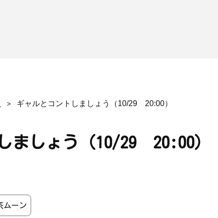
ギャルとコントしましょう（10/29 20:00）
しょう（10/29 20:00）
茶ムーン