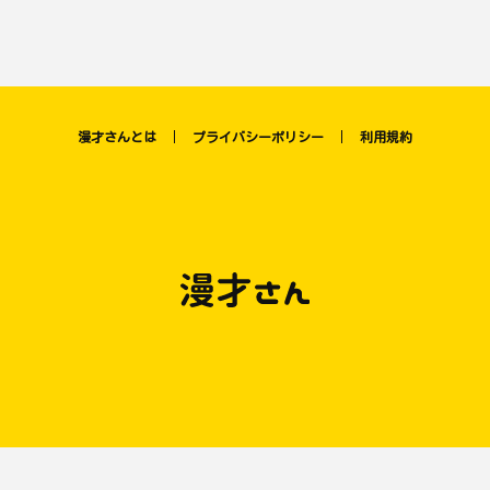
漫才さんとは
プライバシーポリシー
利用規約