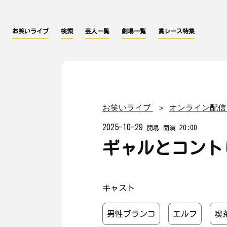
お笑いライブ
検索
芸人一覧
劇場一覧
賞レース特集
お笑いライブ
オンライン配信
2025-10-29
20:00
開場
開演
ギャルとコントしま
キャスト
男性ブランコ
エルフ
喫