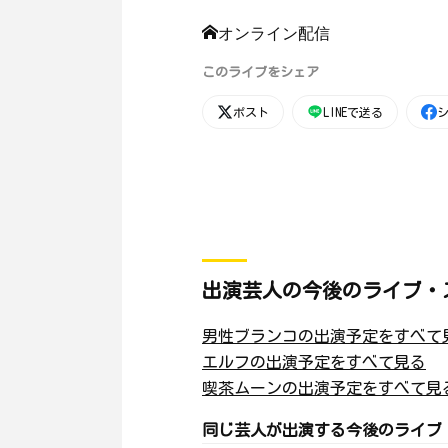
オンライン配信
このライブをシェア
ポスト
LINEで送る
出演芸人の今後のライブ・
男性ブランコの出演予定をすべて
エルフの出演予定をすべて見る
喫茶ムーンの出演予定をすべて見
同じ芸人が出演する今後のライブ