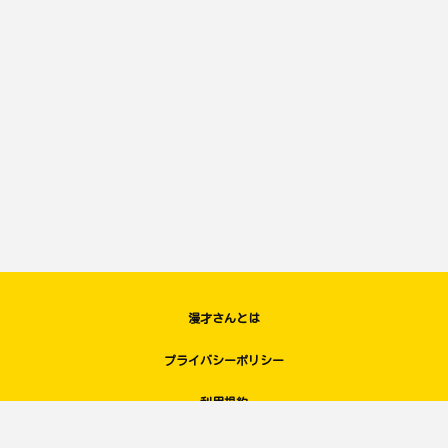
漫才さんとは
プライバシーポリシー
利用規約