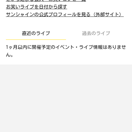
お笑いライブを日付から探す
サンシャインの公式プロフィールを見る（外部サイト）
直近のライブ
過去のライブ
1ヶ月以内に開催予定のイベント・ライブ情報はありませ
ん。