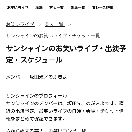
お笑いライブ
検索
芸人一覧
劇場一覧
賞レース特集
お笑いライブ
芸人一覧
サンシャインのお笑いライブ・チケット一覧
サンシャインのお笑いライブ・出演予
定・スケジュール
メンバー：坂田光／のぶきよ
サンシャインのプロフィール
サンシャインのメンバーは、坂田光、のぶきよです。直
近の出演予定、お笑いライブの日時・会場・チケット情
報をまとめて確認できます。
さから始まる芸人・お笑いコンビ一覧