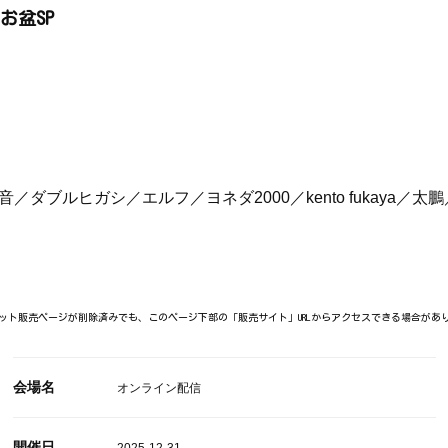
お盆SP
）
／ダブルヒガシ／エルフ／ヨネダ2000／kento fukaya
ット販売ページが削除済みでも、このページ下部の「販売サイト」URLからアクセスできる場合があ
会場名
オンライン配信
開催日