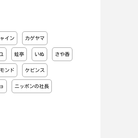
ャイン
カゲヤマ
ユ
蛙亭
いぬ
さや香
モンド
ケビンス
ョ
ニッポンの社長