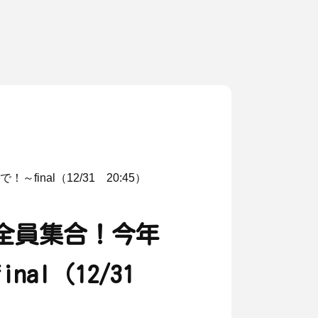
nal（12/31 20:45）
全員集合！今年
al（12/31