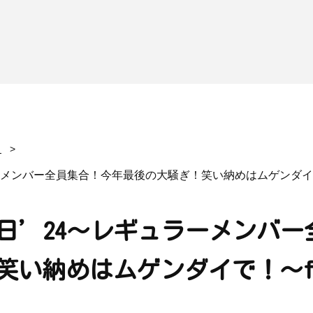
ンバー全員集合！今年最後の大騒ぎ！笑い納めはムゲンダイで！～fi
日’24～レギュラーメンバー
い納めはムゲンダイで！～fin