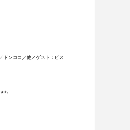
／太鵬／ドンココ／他／ゲスト：ビス
ります。