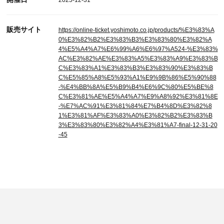
2025-12-31
販売サイト
https://online-ticket.yoshimoto.co.jp/products/%E3%83%A
0%E3%82%B2%E3%83%B3%E3%83%80%E3%82%A
4%E5%A4%A7%E6%99%A6%E6%97%A524-%E3%83%
AC%E3%82%AE%E3%83%A5%E3%83%A9%E3%83%B
C%E3%83%A1%E3%83%B3%E3%83%90%E3%83%B
C%E5%85%A8%E5%93%A1%E9%9B%86%E5%90%88
-%E4%BB%8A%E5%B9%B4%E6%9C%80%E5%BE%8
C%E3%81%AE%E5%A4%A7%E9%A8%92%E3%81%8E
-%E7%AC%91%E3%81%84%E7%B4%8D%E3%82%8
1%E3%81%AF%E3%83%A0%E3%82%B2%E3%83%B
3%E3%83%80%E3%82%A4%E3%81%A7-final-12-31-20
-45