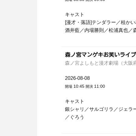
キャスト
[漫才・落語]テンダラー／桂か
酒井藍／内場勝則／松浦真也／
森ノ宮マンゲキお笑いライブ
森ノ宮よしもと漫才劇場（大阪
2026-08-08
10:45
11:00
開場
開演
キャスト
銀シャリ／サルゴリラ／ジェラ
／ぐろう