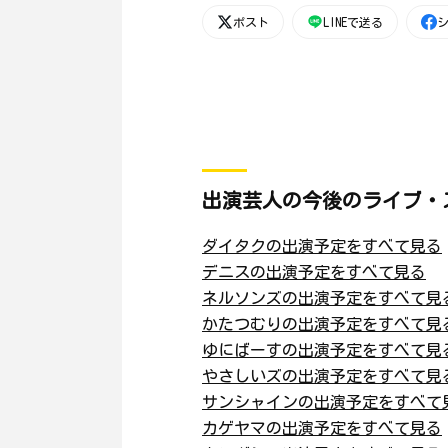
ポスト
LINEで送る
出演芸人の今後のライブ・
ダイタクの出演予定をすべて見る
デニスの出演予定をすべて見る
ネルソンズの出演予定をすべて見
かたつむりの出演予定をすべて見
ゆにばーすの出演予定をすべて見
やさしいズの出演予定をすべて見
サンシャインの出演予定をすべて
カゲヤマの出演予定をすべて見る