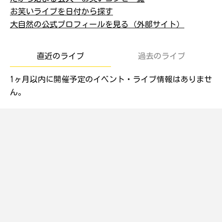
お笑いライブを日付から探す
大自然の公式プロフィールを見る（外部サイト）
直近のライブ
過去のライブ
1ヶ月以内に開催予定のイベント・ライブ情報はありませ
ん。