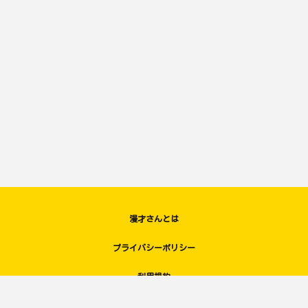
漫才さんとは
プライバシーポリシー
利用規約