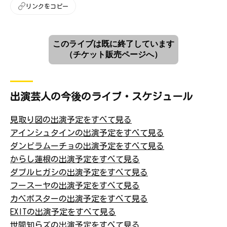
リンクをコピー
このライブは既に終了しています
（チケット販売ページへ）
出演芸人の今後のライブ・スケジュール
見取り図の出演予定をすべて見る
アインシュタインの出演予定をすべて見る
ダンビラムーチョの出演予定をすべて見る
からし蓮根の出演予定をすべて見る
ダブルヒガシの出演予定をすべて見る
フースーヤの出演予定をすべて見る
カベポスターの出演予定をすべて見る
EXITの出演予定をすべて見る
世間知らズの出演予定をすべて見る