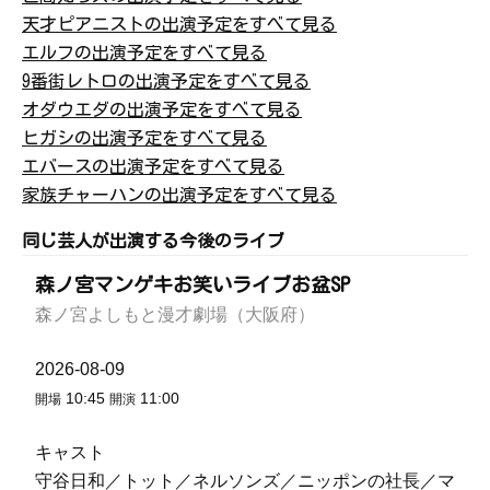
天才ピアニストの出演予定をすべて見る
エルフの出演予定をすべて見る
9番街レトロの出演予定をすべて見る
オダウエダの出演予定をすべて見る
ヒガシの出演予定をすべて見る
エバースの出演予定をすべて見る
家族チャーハンの出演予定をすべて見る
同じ芸人が出演する今後のライブ
森ノ宮マンゲキお笑いライブお盆SP
森ノ宮よしもと漫才劇場（大阪府）
2026-08-09
10:45
11:00
開場
開演
キャスト
守谷日和／トット／ネルソンズ／ニッポンの社長／マ