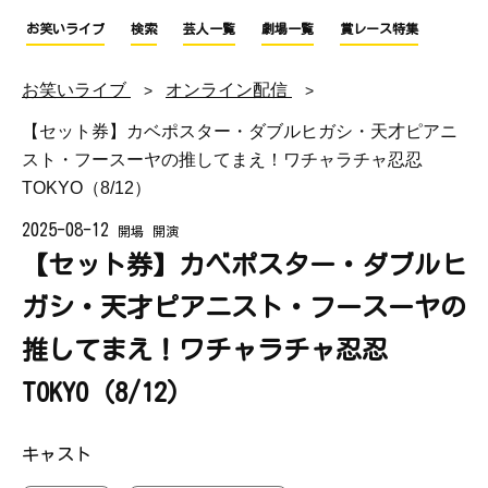
お笑いライブ
検索
芸人一覧
劇場一覧
賞レース特集
お笑いライブ
オンライン配信
【セット券】カベポスター・ダブルヒガシ・天才ピアニ
スト・フースーヤの推してまえ！ワチャラチャ忍忍
TOKYO（8/12）
2025-08-12
開場
開演
【セット券】カベポスター・ダブルヒ
ガシ・天才ピアニスト・フースーヤの
推してまえ！ワチャラチャ忍忍
TOKYO（8/12）
キャスト