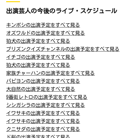
出演芸人の今後のライブ・スケジュール
キンボシの出演予定をすべて見る
オズワルドの出演予定をすべて見る
狛犬の出演予定をすべて見る
プリズンクイズチャンネルの出演予定をすべて見る
イチゴの出演予定をすべて見る
狛犬の出演予定をすべて見る
家族チャーハンの出演予定をすべて見る
パピヨンの出演予定をすべて見る
大自然の出演予定をすべて見る
9番街レトロの出演予定をすべて見る
シシガシラの出演予定をすべて見る
イワサキの出演予定をすべて見る
イワサキの出演予定をすべて見る
クニサダの出演予定をすべて見る
ド桜の出演予定をすべて見る