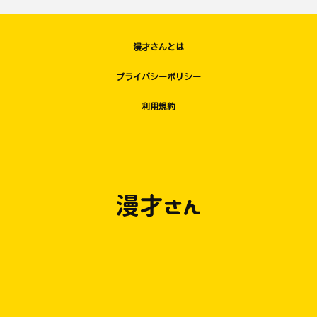
漫才さんとは
プライバシーポリシー
利用規約