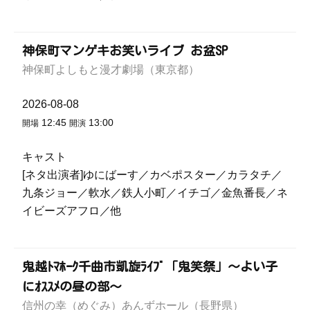
神保町マンゲキお笑いライブ お盆SP
神保町よしもと漫才劇場（東京都）
2026-08-08
12:45
13:00
開場
開演
キャスト
[ネタ出演者]ゆにばーす／カベポスター／カラタチ／
九条ジョー／軟水／鉄人小町／イチゴ／金魚番長／ネ
イビーズアフロ／他
鬼越ﾄﾏﾎｰｸ千曲市凱旋ﾗｲﾌﾞ「鬼笑祭」～よい子
にｵｽｽﾒの昼の部～
信州の幸（めぐみ）あんずホール（長野県）