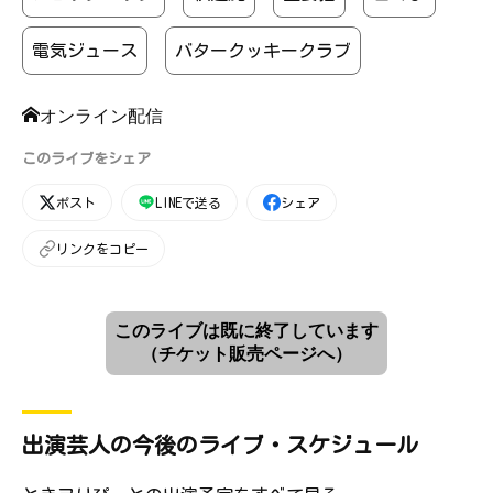
電気ジュース
バタークッキークラブ
オンライン配信
このライブをシェア
ポスト
LINEで送る
シェア
リンクをコピー
このライブは既に終了しています
（チケット販売ページへ）
出演芸人の今後のライブ・スケジュール