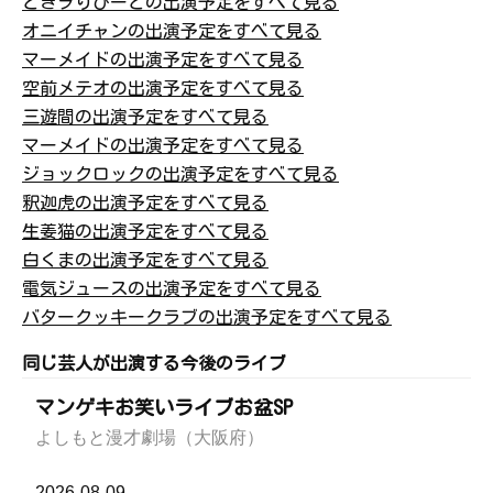
ときヲりぴーとの出演予定をすべて見る
オニイチャンの出演予定をすべて見る
マーメイドの出演予定をすべて見る
空前メテオの出演予定をすべて見る
三遊間の出演予定をすべて見る
マーメイドの出演予定をすべて見る
ジョックロックの出演予定をすべて見る
釈迦虎の出演予定をすべて見る
生姜猫の出演予定をすべて見る
白くまの出演予定をすべて見る
電気ジュースの出演予定をすべて見る
バタークッキークラブの出演予定をすべて見る
同じ芸人が出演する今後のライブ
マンゲキお笑いライブお盆SP
よしもと漫才劇場（大阪府）
2026-08-09